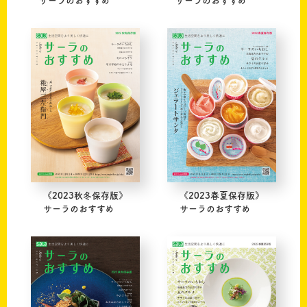
サーラのおすすめ
サーラのおすすめ
《2023秋冬保存版》
《2023春夏保存版》
サーラのおすすめ
サーラのおすすめ