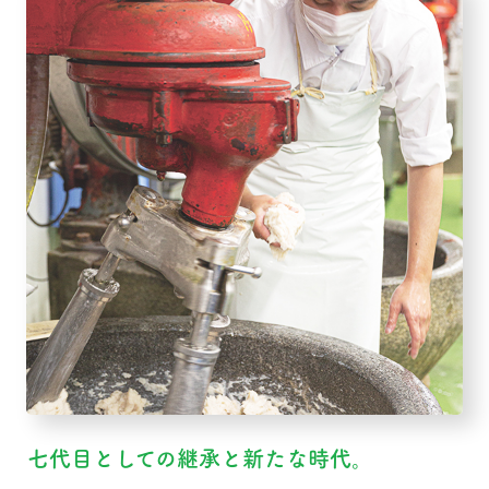
七代目としての継承と新たな時代。