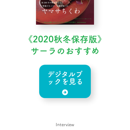
《2020秋冬保存版》
サーラのおすすめ
デジタルブ
ックを見る
Interview