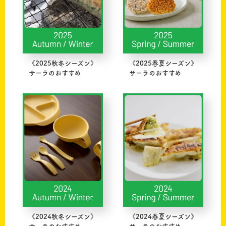
《2025秋冬シーズン》
《2025春夏シーズン》
サーラのおすすめ
サーラのおすすめ
《2024秋冬シーズン》
《2024春夏シーズン》