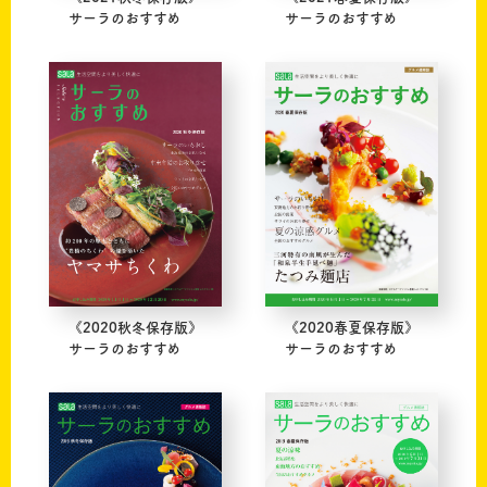
サーラのおすすめ
サーラのおすすめ
《2020秋冬保存版》
《2020春夏保存版》
サーラのおすすめ
サーラのおすすめ