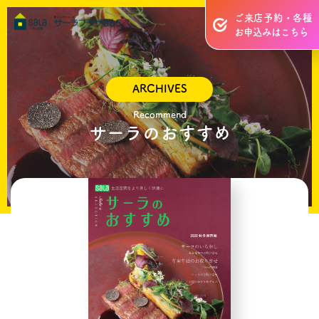
ご来店予約・各種
お申込みはこちら
ARCHIVES
Recommend
サーラのおすすめ