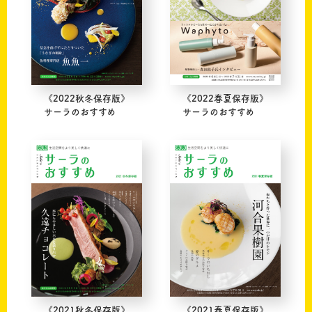
《2022秋冬保存版》
《2022春夏保存版》
サーラのおすすめ
サーラのおすすめ
《2021秋冬保存版》
《2021春夏保存版》