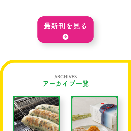
最新刊を見る
ARCHIVES
アーカイブ一覧