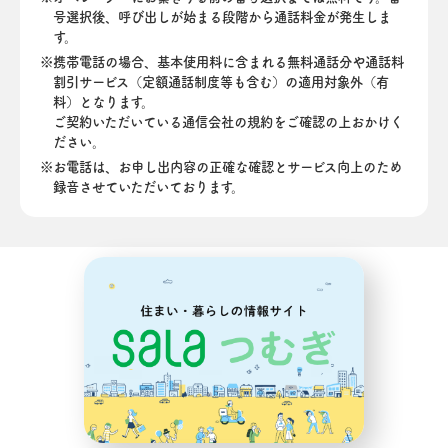
号選択後、呼び出しが始まる段階から通話料金が発生しま
す。
携帯電話の場合、基本使用料に含まれる無料通話分や通話料
割引サービス（定額通話制度等も含む）の適用対象外（有
料）となります。
ご契約いただいている通信会社の規約をご確認の上おかけく
ださい。
お電話は、お申し出内容の正確な確認とサービス向上のため
録音させていただいております。