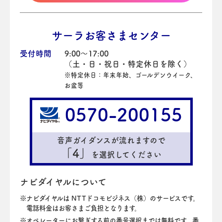
サーラお客さまセンター
受付時間
9:00～17:00
（土・日・祝日・特定休日を除く）
※特定休日：年末年始、ゴールデンウイーク、
お盆等
0570-200155
音声ガイダンスが流れますので
「4」
を選択してください
ナビダイヤルについて
ナビダイヤルは NTTドコモビジネス（株）のサービスです。
電話料金はお客さまご負担となります。
オペレーターにお繋ぎする前の番号選択までは無料です。番