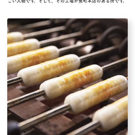
ごい人物です。そして、その工場が魚町本店のある所です。