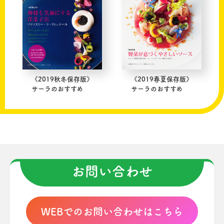
《2019秋冬保存版》
《2019春夏保存版》
サーラのおすすめ
サーラのおすすめ
お問い合わせ
WEBでのお問い合わせはこちら