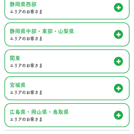
静岡県西部
エリアのお客さま
静岡県中部・東部・山梨県
エリアのお客さま
関東
エリアのお客さま
宮城県
エリアのお客さま
広島県・岡山県・鳥取県
エリアのお客さま