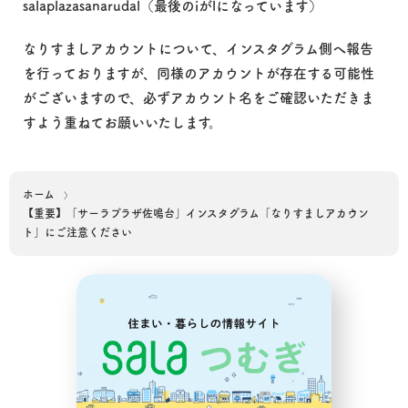
salaplazasanarudal（最後のiがlになっています）
なりすましアカウントについて、インスタグラム側へ報告
を行っておりますが、同様のアカウントが存在する可能性
がございますので、必ずアカウント名をご確認いただきま
すよう重ねてお願いいたします。
ホーム
【重要】「サーラプラザ佐鳴台」インスタグラム「なりすましアカウン
ト」にご注意ください