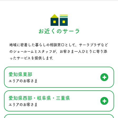
お近くのサーラ
地域に密着した暮らしの相談窓口として、サーラプラザなど
のショールームとスタッフが、
お客さま一人ひとりに寄り添
ったサービスを提供します。
愛知県東部
エリアのお客さま
愛知県西部・岐阜県・三重県
エリアのお客さま