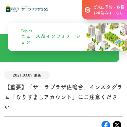
ご来店予約・各種
お申込みはこちら
Topics
ニュース＆インフォメーシ
ョン
2021.03.09 更新
【重要】「サーラプラザ佐鳴台」インスタグラ
ム「なりすましアカウント」にご注意くださ
い