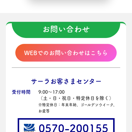
お問い合わせ
WEBでのお問い合わせはこちら
サーラお客さまセンター
受付時間
9:00～17:00
（土・日・祝日・特定休日を除く）
※特定休日：年末年始、ゴールデンウイーク、
お盆等
0570-200155