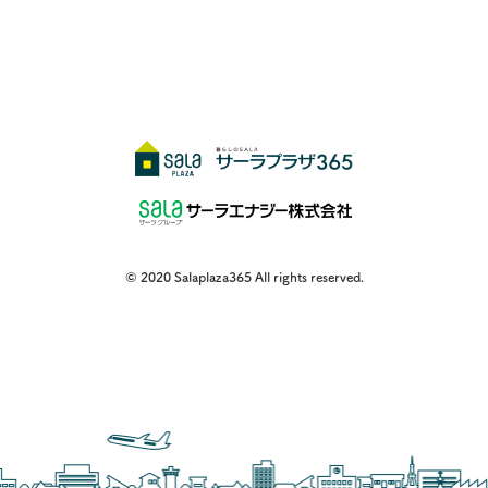
© 2020 Salaplaza365 All rights reserved.