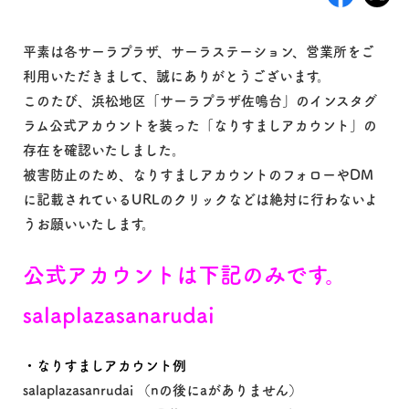
平素は各サーラプラザ、サーラステーション、営業所をご
利用いただきまして、誠にありがとうございます。
このたび、浜松地区「サーラプラザ佐鳴台」のインスタグ
ラム公式アカウントを装った「なりすましアカウント」の
存在を確認いたしました。
被害防止のため、なりすましアカウントのフォローやDM
に記載されているURLのクリックなどは絶対に行わないよ
うお願いいたします。
公式アカウントは下記のみです。
salaplazasanarudai
・なりすましアカウント例
salaplazasanrudai （nの後にaがありません）