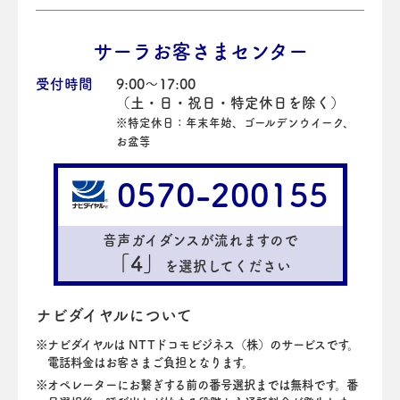
サーラお客さまセンター
受付時間
9:00～17:00
（土・日・祝日・特定休日を除く）
※特定休日：年末年始、ゴールデンウイーク、
お盆等
0570-200155
音声ガイダンスが流れますので
「4」
を選択してください
ナビダイヤルについて
ナビダイヤルは NTTドコモビジネス（株）のサービスです。
電話料金はお客さまご負担となります。
オペレーターにお繋ぎする前の番号選択までは無料です。番