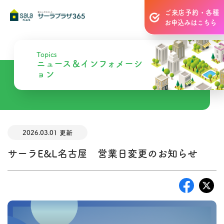
ご来店予約・各種
お申込みはこちら
Topics
ニュース＆インフォメーシ
ョン
2026.03.01 更新
サーラE&L名古屋 営業日変更のお知らせ