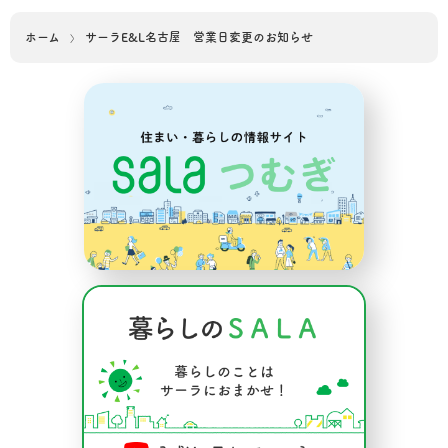
ホーム
サーラE&L名古屋 営業日変更のお知らせ