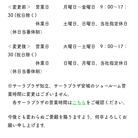
＜変更前＞ 営業日 月曜日～金曜日 9：00～17：
30 (祝日除く)
休業日 土曜日、日曜日、当社指定休日
（休日当番体制）
＜変更後＞ 営業日 火曜日～土曜日 9：00～17：
30 (祝日除く)
休業日 日曜日、月曜日、当社指定休日
（休日当番体制）
※サーラプラザ知立、サーラプラザ安城のショールーム営
業時間に変更はございません。
各サーラプラザの営業時間は
こちら
をご確認ください。
今後とも変わらぬご愛顧を賜りますよう、何卒よろしくお
願い申し上げます。