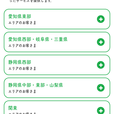
ったサービスを提供します。
愛知県東部
エリアのお客さま
愛知県西部・岐阜県・三重県
エリアのお客さま
静岡県西部
エリアのお客さま
静岡県中部・東部・山梨県
エリアのお客さま
関東