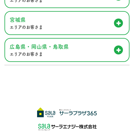
エリアのお客さま
宮城県
エリアのお客さま
広島県・岡山県・鳥取県
エリアのお客さま