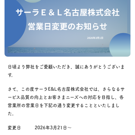
日頃より弊社をご愛顧いただき、誠にありがとうございま
す。
さて、この度サーラE&L名古屋株式会社では、さらなるサ
ービス品質の向上とお客さまニーズへの対応を目指し、各
営業所の営業日を下記の通り変更することといたしまし
た。
変更日 2026年3月21日～