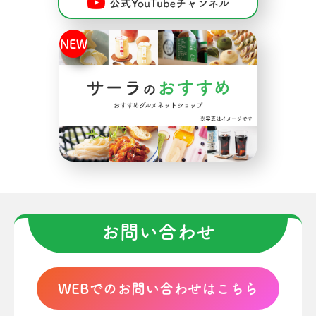
お問い合わせ
WEBでのお問い合わせはこちら