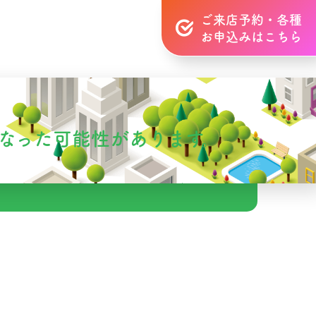
ご来店予約・各種
お申込みはこちら
なった可能性があります。