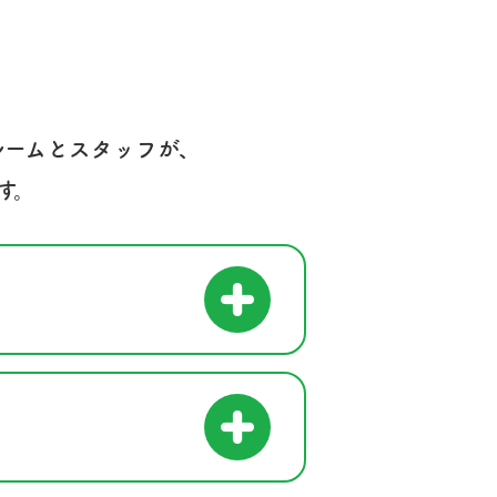
ルームとスタッフが、
す。