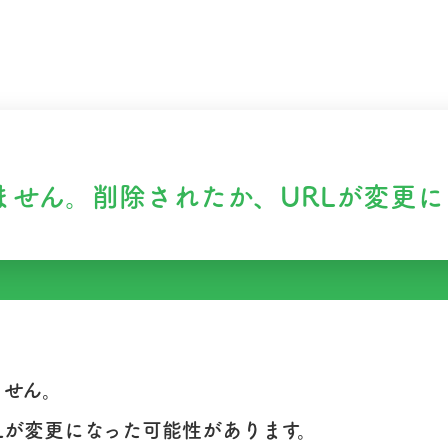
ません。削除されたか、URLが変更に
ません。
Lが変更になった可能性があります。