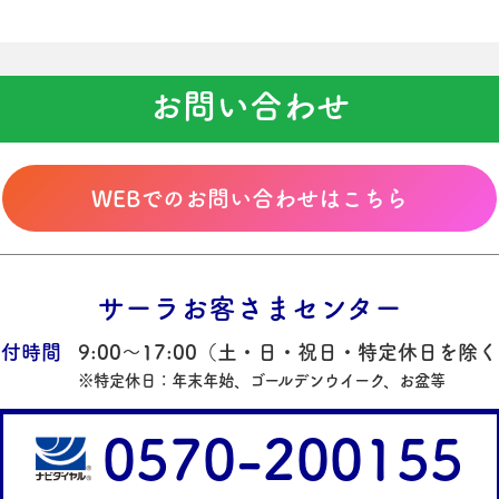
お問い合わせ
WEBでのお問い合わせはこちら
サーラお客さまセンター
受付時間
9:00～17:00
（土・日・祝日・特定休日を除く
※特定休日：年末年始、ゴールデンウイーク、お盆等
0570-200155