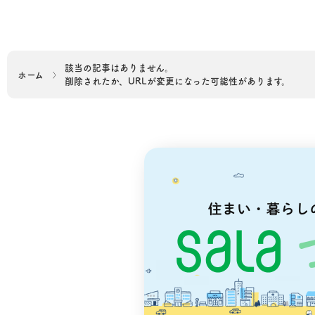
該当の記事はありません。
ホーム
削除されたか、URLが変更になった可能性があります。