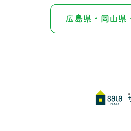
広島県・岡山県