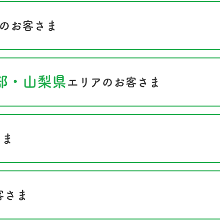
のお客さま
部・山梨県
エリアのお客さま
さま
客さま