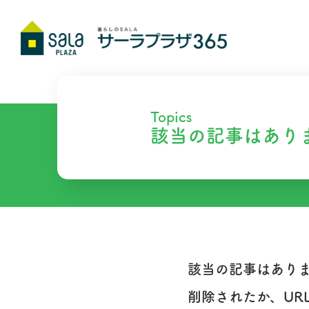
Topics
該当の記事はあり
該当の記事はあり
削除されたか、UR