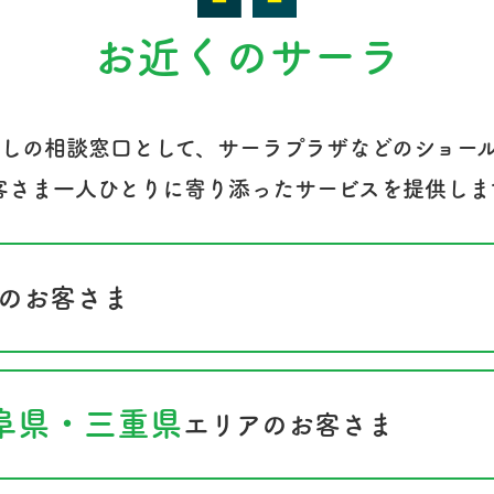
お近くのサーラ
しの相談窓口として、サーラプラザなどのショー
客さま一人ひとりに寄り添ったサービスを提供しま
のお客さま
阜県・三重県
エリアのお客さま