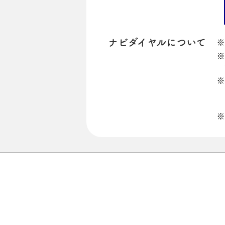
ナビダイヤルについて