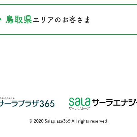
・鳥取県
エリアのお客さま
© 2020 Salaplaza365 All rights reserved.