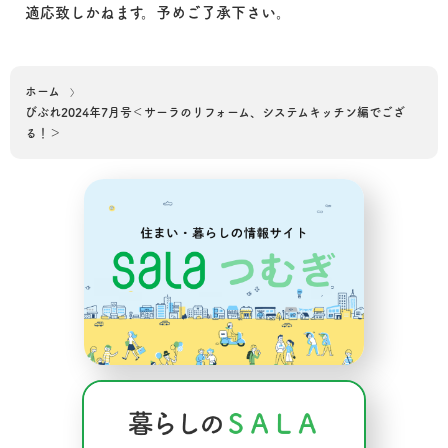
適応致しかねます。予めご了承下さい。
ホーム
びぶれ2024年7月号＜サーラのリフォーム、システムキッチン編でござ
る！＞