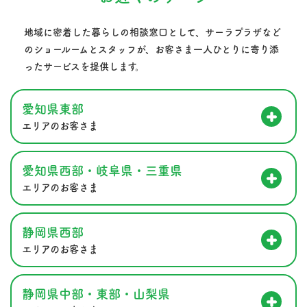
地域に密着した暮らしの相談窓口として、サーラプラザなど
のショールームとスタッフが、
お客さま一人ひとりに寄り添
ったサービスを提供します。
愛知県東部
エリアのお客さま
愛知県西部・岐阜県・三重県
エリアのお客さま
静岡県西部
エリアのお客さま
静岡県中部・東部・山梨県