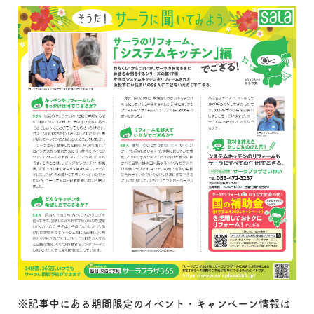
※記事中にある期間限定のイベント・キャンペーン情報は