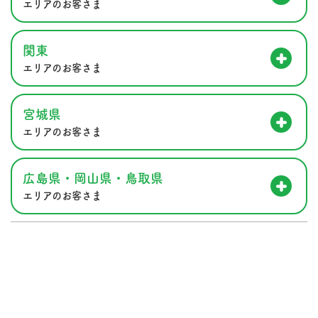
エリアのお客さま
関東
エリアのお客さま
宮城県
エリアのお客さま
広島県・岡山県・鳥取県
エリアのお客さま