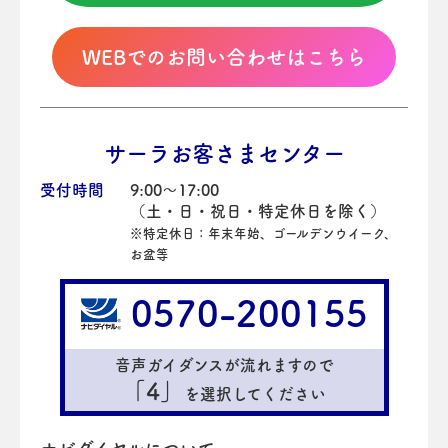
WEBでのお問い合わせはこちら
サーラお客さまセンター
受付時間
9:00～17:00
（土・日・祝日・特定休日を除く）
※特定休日：年末年始、ゴールデンウイーク、
お盆等
0570-200155
音声ガイダンスが流れますので
「4」
を選択してください