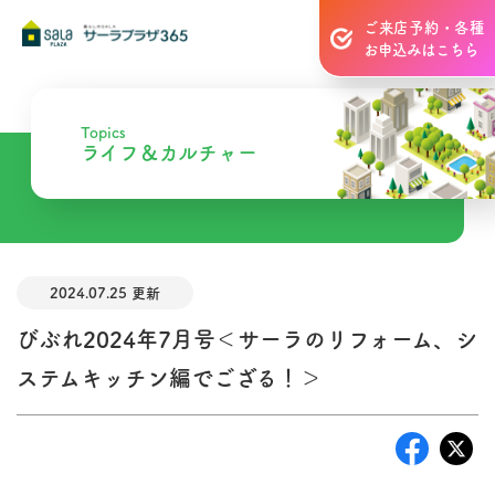
ご来店予約・各種
お申込みはこちら
Topics
ライフ＆カルチャー
2024.07.25 更新
びぶれ2024年7月号＜サーラのリフォーム、シ
ステムキッチン編でござる！＞