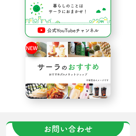
お問い合わせ