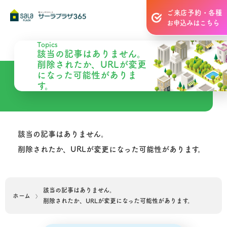
ご来店予約・各種
お申込みはこちら
Topics
該当の記事はありません。
削除されたか、URLが変更
になった可能性がありま
す。
該当の記事はありません。
削除されたか、URLが変更になった可能性があります。
該当の記事はありません。
ホーム
削除されたか、URLが変更になった可能性があります。