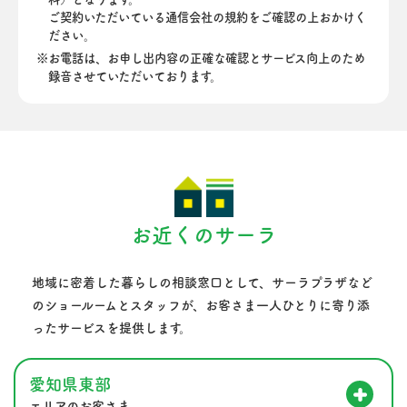
ご契約いただいている通信会社の規約をご確認の上おかけく
ださい。
お電話は、お申し出内容の正確な確認とサービス向上のため
録音させていただいております。
お近くのサーラ
地域に密着した暮らしの相談窓口として、サーラプラザなど
のショールームとスタッフが、
お客さま一人ひとりに寄り添
ったサービスを提供します。
愛知県東部
エリアのお客さま