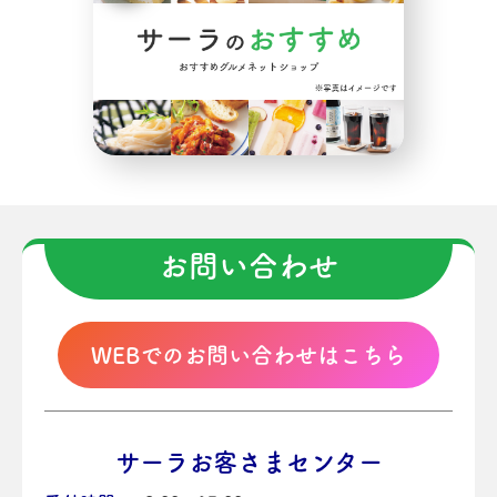
お問い合わせ
WEBでのお問い合わせはこちら
サーラお客さまセンター