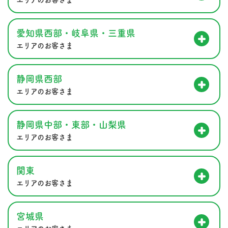
愛知県西部・岐阜県・三重県
エリアのお客さま
静岡県西部
エリアのお客さま
静岡県中部・東部・山梨県
エリアのお客さま
関東
エリアのお客さま
宮城県