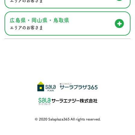
エリアのお客さま
広島県・岡山県・鳥取県
エリアのお客さま
© 2020 Salaplaza365 All rights reserved.