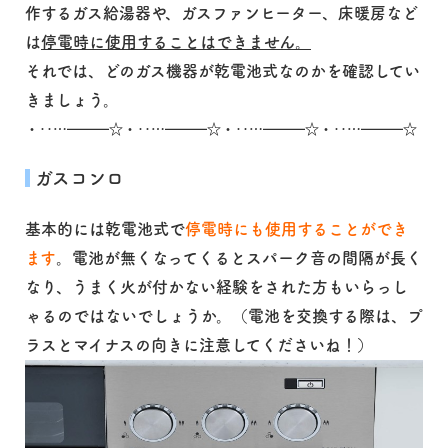
作するガス給湯器や、ガスファンヒーター、床暖房など
は
停電時に使用することはできません。
それでは、どのガス機器が乾電池式なのかを確認してい
きましょう。
・‥…━━━☆・‥…━━━☆・‥…━━━☆・‥…━━━☆
ガスコンロ
基本的には乾電池式で
停電時にも使用することができ
ます
。電池が無くなってくるとスパーク音の間隔が長く
なり、うまく火が付かない経験をされた方もいらっし
ゃるのではないでしょうか。（電池を交換する際は、プ
ラスとマイナスの向きに注意してくださいね！）