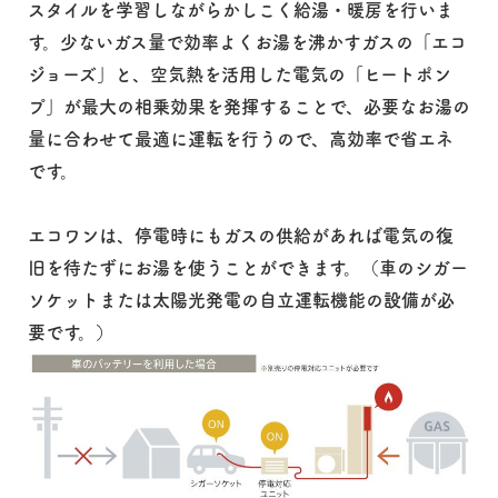
スタイルを学習しながらかしこく給湯・暖房を行いま
す。少ないガス量で効率よくお湯を沸かすガスの「エコ
ジョーズ」と、空気熱を活用した電気の「ヒートポン
プ」が最大の相乗効果を発揮することで、必要なお湯の
量に合わせて最適に運転を行うので、高効率で省エネ
です。
エコワンは、停電時にもガスの供給があれば電気の復
旧を待たずにお湯を使うことができます。（車のシガー
ソケットまたは太陽光発電の自立運転機能の設備が必
要です。）