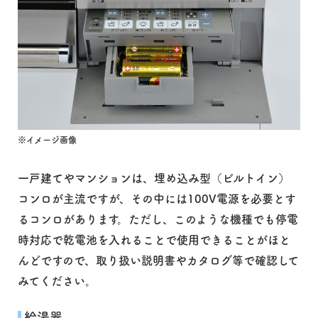
※イメージ画像
一戸建てやマンションは、埋め込み型（ビルトイン）
コンロが主流ですが、その中には100V電源を必要とす
るコンロがあります。ただし、このような機種でも停電
時対応で乾電池を入れることで使用できることがほと
んどですので、取り扱い説明書やカタログ等で確認して
みてください。
給湯器