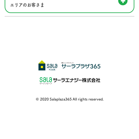
エリアのお客さま
© 2020 Salaplaza365 All rights reserved.