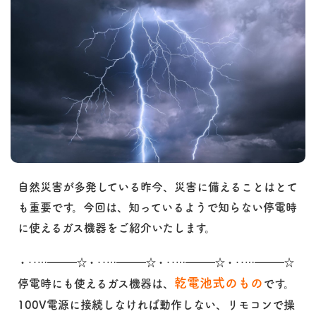
自然災害が多発している昨今、災害に備えることはとて
も重要です。今回は、知っているようで知らない停電時
に使えるガス機器をご紹介いたします。
・‥…━━━☆・‥…━━━☆・‥…━━━☆・‥…━━━☆
乾電池式のもの
停電時にも使えるガス機器は、
です。
100V電源に接続しなければ動作しない、リモコンで操