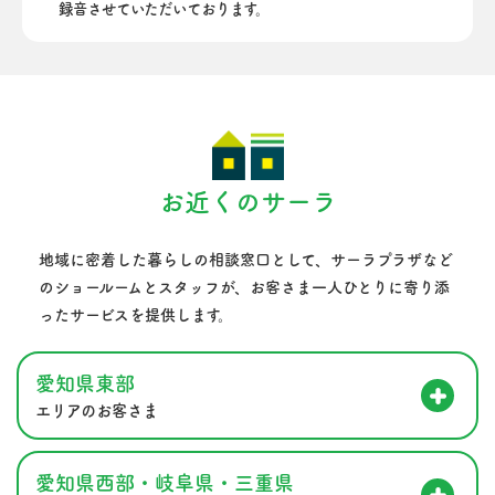
録音させていただいております。
お近くのサーラ
地域に密着した暮らしの相談窓口として、サーラプラザなど
のショールームとスタッフが、
お客さま一人ひとりに寄り添
ったサービスを提供します。
愛知県東部
エリアのお客さま
愛知県西部・岐阜県・三重県