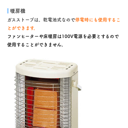
暖房機
ガスストーブは、乾電池式なので
停電時にも使用するこ
とができます。
ファンヒーターや床暖房は100V電源を必要とするので
使用することができません。