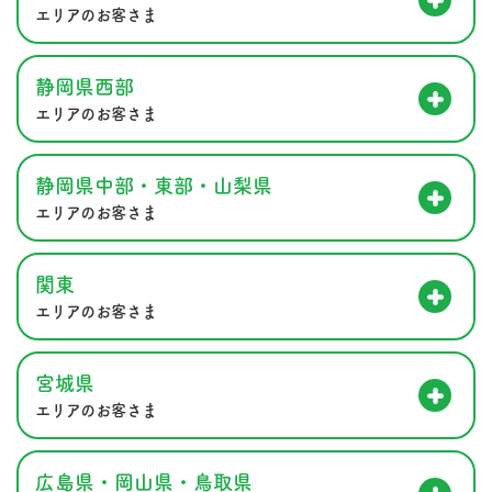
エリアのお客さま
静岡県西部
エリアのお客さま
静岡県中部・東部・山梨県
エリアのお客さま
関東
エリアのお客さま
宮城県
エリアのお客さま
広島県・岡山県・鳥取県