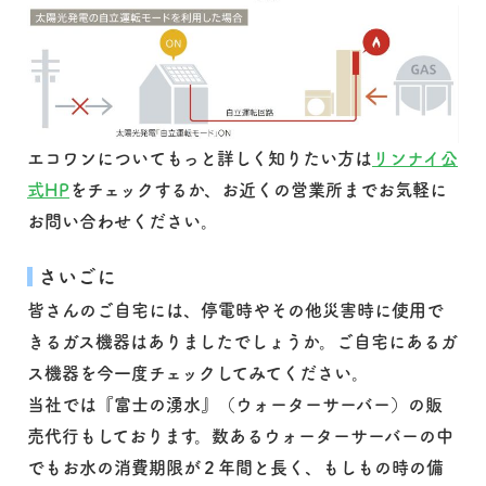
エコワンについてもっと詳しく知りたい方は
リンナイ公
式HP
をチェックするか、お近くの営業所までお気軽に
お問い合わせください。
さいごに
皆さんのご自宅には、停電時やその他災害時に使用で
きるガス機器はありましたでしょうか。ご自宅にあるガ
ス機器を今一度チェックしてみてください。
当社では『富士の湧水』（ウォーターサーバー）の販
売代行もしております。数あるウォーターサーバーの中
でもお水の消費期限が２年間と長く、もしもの時の備