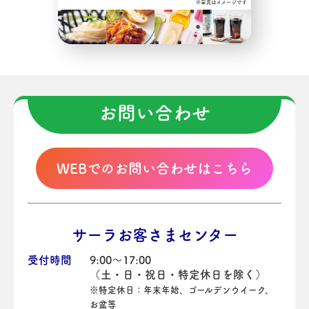
お問い合わせ
WEBでのお問い合わせはこちら
サーラお客さまセンター
受付時間
9:00～17:00
（土・日・祝日・特定休日を除く）
※特定休日：年末年始、ゴールデンウイーク、
お盆等