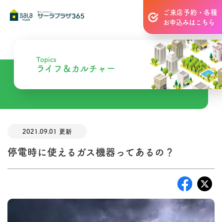
ご来店予約・各種
お申込みはこちら
Topics
ライフ＆カルチャー
2021.09.01 更新
停電時に使えるガス機器ってあるの？