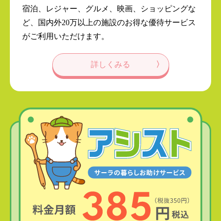
宿泊、レジャー、グルメ、映画、ショッピングな
ど、国内外20万以上の施設のお得な優待サービス
がご利用いただけます。
詳しくみる