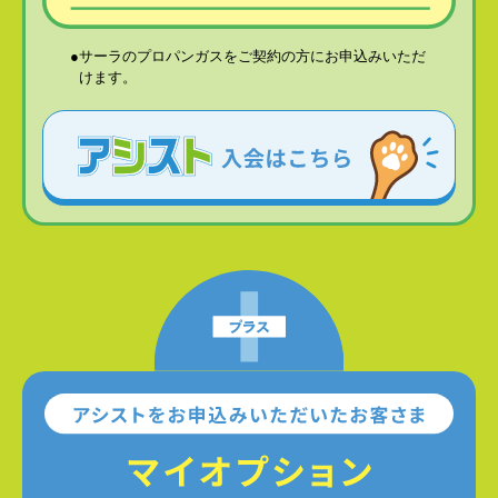
サーラのプロパンガスをご契約の方にお申込みいただ
けます。