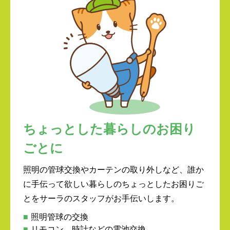
ちょっとした暮らしのお困り
ごとに
照明の管球交換やカーテンの取り外しなど、誰か
に手伝って欲しい暮らしのちょっとしたお困りご
とをサーラのスタッフがお手伝いします。
照明管球の交換
リモコン、時計などの電池交換