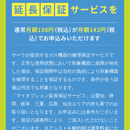
サーラが提供するガス機器の修理保証サービスで
す。正常な使用状態において対象機器に故障が発生
した場合、保証期間中は当社の負担により対象機器
を修理することを保証するものです。条件が合う設
備は何台でも対象となります。
「マイオプション延長保証サービス」は愛知、静
岡、岐阜、三重、広島、仙台エリアの持ち家でのお
取り扱いとなります。お申込みには条件がございま
す。規定の諸条件により、ご加入いただけないこと
がございます。※アシストを解約時は通常料金にな