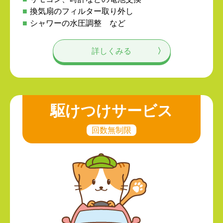
換気扇のフィルター取り外し
シャワーの水圧調整 など
詳しくみる
駆けつけサービス
回数無制限