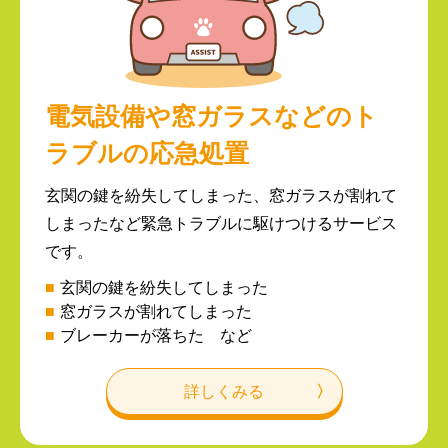
電気設備や窓ガラスなどのト
ラブルの
応急処置
玄関の鍵を紛失してしまった、窓ガラスが割れて
しまったなど緊急トラブルに駆けつけるサービス
です。
玄関の鍵を紛失してしまった
窓ガラスが割れてしまった
ブレーカーが落ちた など
詳しくみる