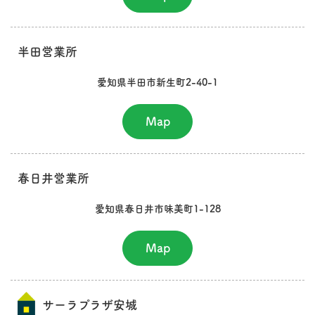
半田営業所
愛知県半田市新生町2-40-1
Map
春日井営業所
愛知県春日井市味美町1-128
Map
サーラプラザ安城