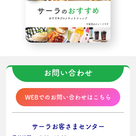
お問い合わせ
WEBでのお問い合わせはこちら
サーラお客さまセンター