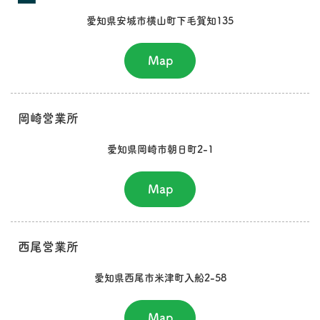
愛知県安城市横山町下毛賀知135
Map
岡崎営業所
愛知県岡崎市朝日町2-1
Map
西尾営業所
愛知県西尾市米津町入船2-58
Map