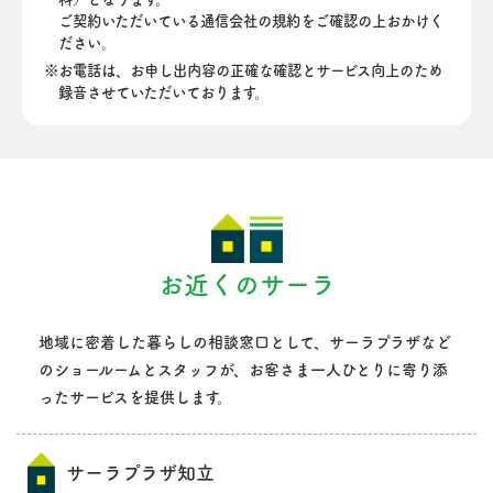
ご契約いただいている通信会社の規約をご確認の上おかけく
ださい。
お電話は、お申し出内容の正確な確認とサービス向上のため
録音させていただいております。
お近くのサーラ
地域に密着した暮らしの相談窓口として、サーラプラザなど
のショールームとスタッフが、
お客さま一人ひとりに寄り添
ったサービスを提供します。
サーラプラザ知立