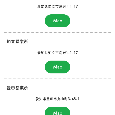
愛知県知立市鳥居1-1-17
Map
知立営業所
愛知県知立市鳥居1-1-17
Map
豊田営業所
愛知県豊田市丸山町3-48-1
Map