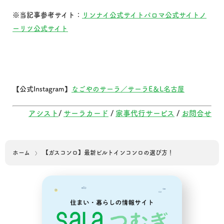
※当記事参考サイト：
リンナイ公式サイト
パロマ公式サイト
ノ
ーリツ公式サイト
【公式Instagram】
なごやのサーラ／サーラE＆L名古屋
アシスト
/
サーラカード
/
家事代行サービス
/
お問合せ
ホーム
【ガスコンロ】最新ビルトインコンロの選び方！