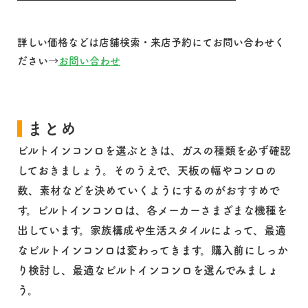
詳しい価格などは店舗検索・来店予約にてお問い合わせく
ださい→
お問い合わせ
まとめ
ビルトインコンロを選ぶときは、ガスの種類を必ず確認
しておきましょう。そのうえで、天板の幅やコンロの
数、素材などを決めていくようにするのがおすすめで
す。ビルトインコンロは、各メーカーさまざまな機種を
出しています。家族構成や生活スタイルによって、最適
なビルトインコンロは変わってきます。購入前にしっか
り検討し、最適なビルトインコンロを選んでみましょ
う。