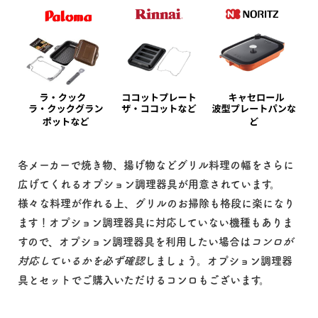
各メーカーで焼き物、揚げ物などグリル料理の幅をさらに
広げてくれるオプション調理器具が用意されています。
様々な料理が作れる上、グリルのお掃除も格段に楽になり
ます！オプション調理器具に対応していない機種もありま
すので、オプション調理器具を利用したい場合は
コンロが
対応しているかを必ず確認
しましょう。オプション調理器
具とセットでご購入いただけるコンロもございます。