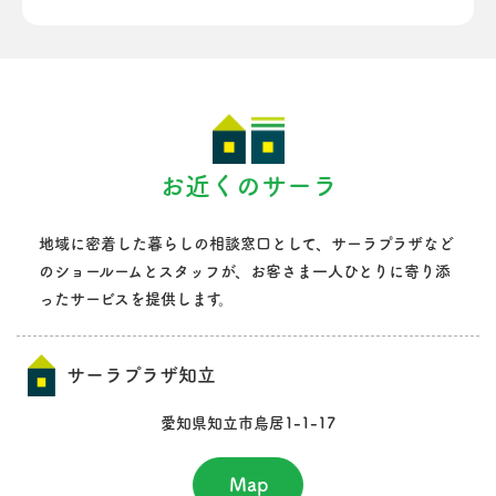
お近くのサーラ
地域に密着した暮らしの相談窓口として、サーラプラザなど
のショールームとスタッフが、
お客さま一人ひとりに寄り添
ったサービスを提供します。
サーラプラザ知立
愛知県知立市鳥居1-1-17
Map