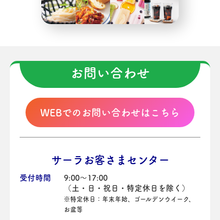
お問い合わせ
WEBでのお問い合わせはこちら
サーラお客さまセンター
受付時間
9:00～17:00
（土・日・祝日・特定休日を除く）
※特定休日：年末年始、ゴールデンウイーク、
お盆等