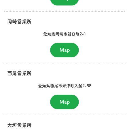
岡崎営業所
愛知県岡崎市朝日町2-1
Map
西尾営業所
愛知県西尾市米津町入船2-58
Map
大垣営業所