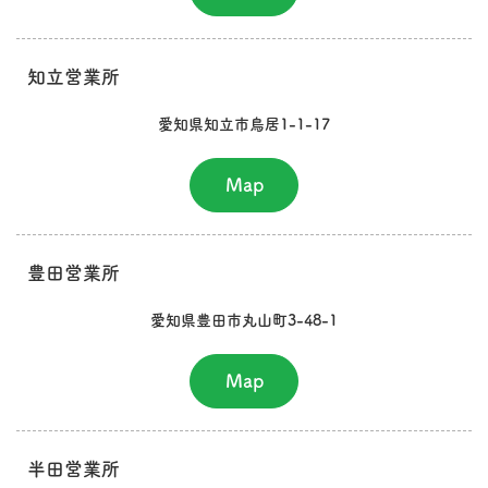
知立営業所
愛知県知立市鳥居1-1-17
Map
豊田営業所
愛知県豊田市丸山町3-48-1
Map
半田営業所