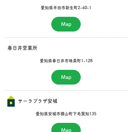
愛知県半田市新生町2-40-1
Map
春日井営業所
愛知県春日井市味美町1-128
Map
サーラプラザ安城
愛知県安城市横山町下毛賀知135
Map