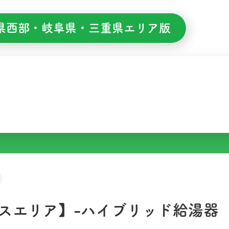
県西部・岐阜県・三重県エリア版
【バスエリア】-ハイブリッド給湯器