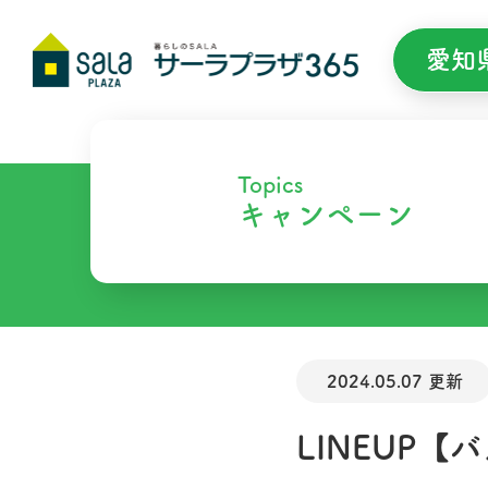
愛知
Topics
キャンペーン
2024.05.07 更新
LINEUP