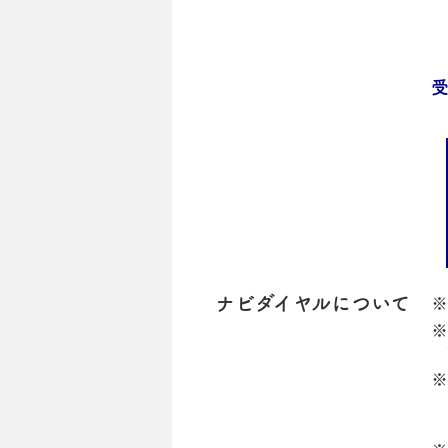
ナビダイヤルについて