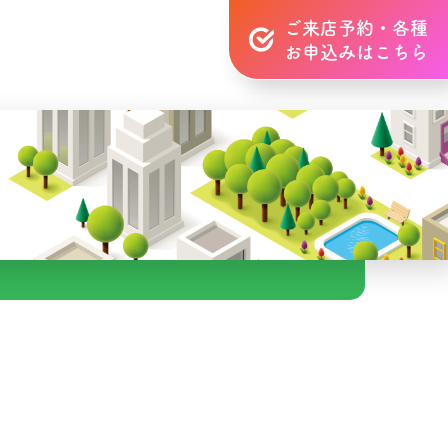
ご来店予約・各種
お申込みはこちら