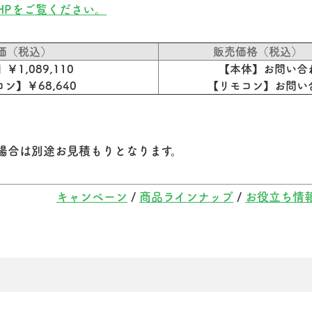
HPをご覧ください。
価（税込）
販売価格（税込）
￥1,089,110
【本体】お問い合
ン】￥68,640
【リモコン】お問い
場合は別途お見積もりとなります。
キャンペーン
/
商品ラインナップ
/
お役立ち情