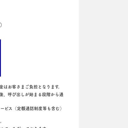
）
料金はお客さまご負担となります。
後、呼び出しが始まる段階から通
ービス（定額通話制度等も含む）
い。