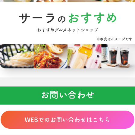
お問い合わせ
WEBでのお問い合わせはこちら