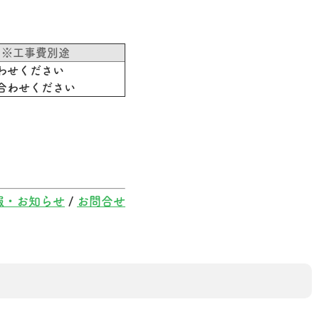
 ※工事費別途
わせください
合わせください
報・お知らせ
/
お問合せ