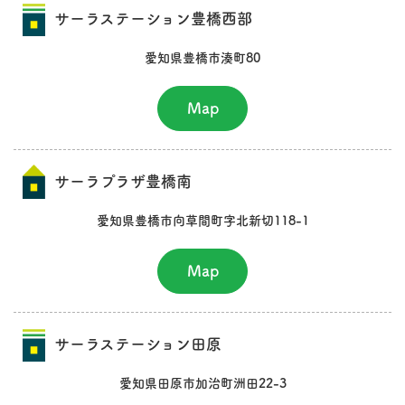
サーラステーション豊橋西部
愛知県豊橋市湊町80
Map
サーラプラザ豊橋南
愛知県豊橋市向草間町字北新切118-1
Map
サーラステーション田原
愛知県田原市加治町洲田22-3