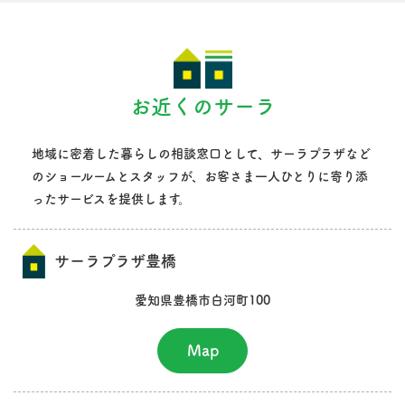
お近くのサーラ
地域に密着した暮らしの相談窓口として、サーラプラザなど
のショールームとスタッフが、
お客さま一人ひとりに寄り添
ったサービスを提供します。
サーラプラザ豊橋
愛知県豊橋市白河町100
Map