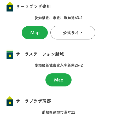
サーラプラザ豊川
愛知県豊川市豊川町知通63-1
Map
公式サイト
サーラステーション新城
愛知県新城市富永字新栄26-2
Map
サーラプラザ蒲郡
愛知県蒲郡市港町22