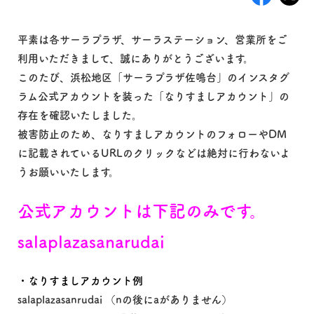
平素は各サーラプラザ、サーラステーション、営業所をご
利用いただきまして、誠にありがとうございます。
このたび、浜松地区「サーラプラザ佐鳴台」のインスタグ
ラム公式アカウントを装った「なりすましアカウント」の
存在を確認いたしました。
被害防止のため、なりすましアカウントのフォローやDM
に記載されているURLのクリックなどは絶対に行わないよ
うお願いいたします。
公式アカウントは下記のみです。
salaplazasanarudai
・なりすましアカウント例
salaplazasanrudai （nの後にaがありません）