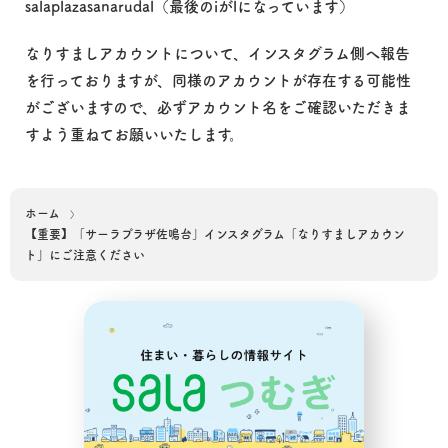
salaplazasanarudal（最後のiがlになっています）
なりすましアカウントについて、インスタグラム側へ報告
を行っておりますが、同様のアカウントが存在する可能性
がございますので、必ずアカウント名をご確認いただきま
すよう重ねてお願いいたします。
ホーム
【重要】「サーラプラザ佐鳴台」インスタグラム「なりすましアカウン
ト」にご注意ください