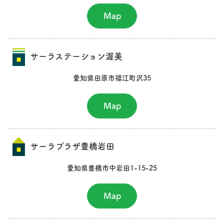
Map
サーラステーション渥美
愛知県田原市福江町沢35
Map
サーラプラザ豊橋岩田
愛知県豊橋市中岩田1-15-25
Map