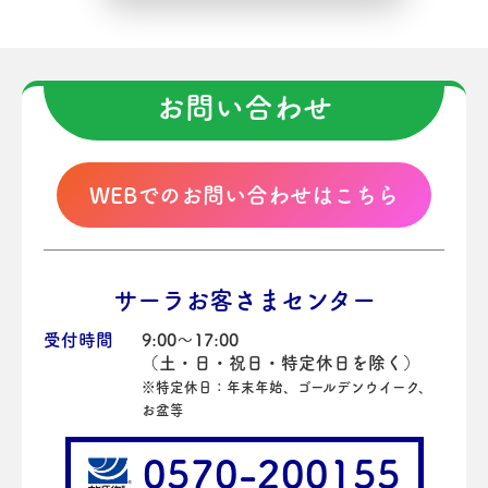
お問い合わせ
WEBでのお問い合わせはこちら
サーラお客さまセンター
受付時間
9:00～17:00
（土・日・祝日・特定休日を除く）
※特定休日：年末年始、ゴールデンウイーク、
お盆等
0570-200155