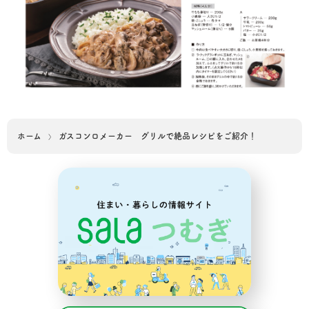
ホーム
ガスコンロメーカー グリルで絶品レシピをご紹介！