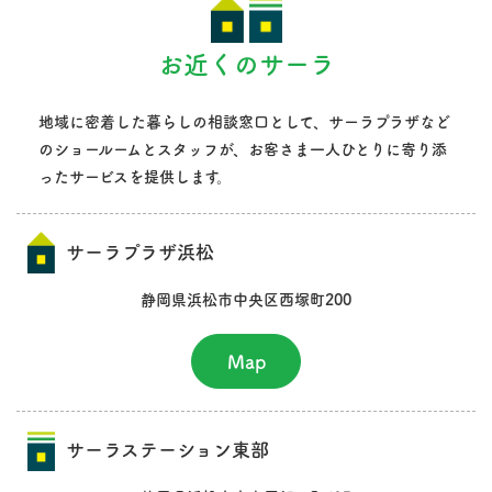
お近くのサーラ
地域に密着した暮らしの相談窓口として、サーラプラザなど
のショールームとスタッフが、
お客さま一人ひとりに寄り添
ったサービスを提供します。
サーラプラザ浜松
静岡県浜松市中央区西塚町200
Map
サーラステーション東部