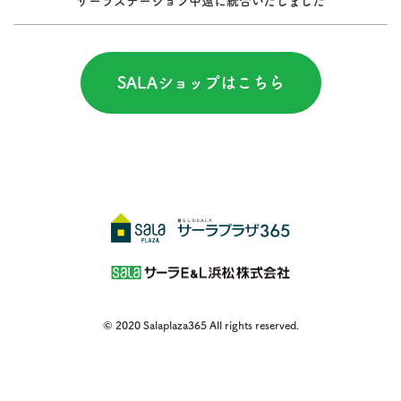
サーラステーション中遠に統合いたしました
SALAショップはこちら
© 2020 Salaplaza365 All rights reserved.