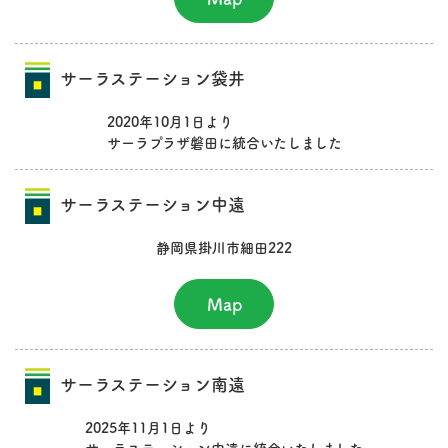
サーラステーション袋井
2020年10月1日より
サーラプラザ磐田に統合いたしました
サーラステーション中遠
静岡県掛川市細田222
Map
サーラステーション南遠
2025年11月1日より