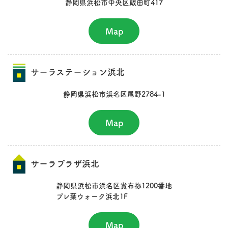
静岡県浜松市中央区飯田町417
Map
サーラステーション浜北
静岡県浜松市浜名区尾野2784-1
Map
サーラプラザ浜北
静岡県浜松市浜名区貴布祢1200番地
プレ葉ウォーク浜北1F
Map