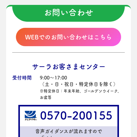
お問い合わせ
WEBでのお問い合わせはこちら
サーラお客さまセンター
受付時間
9:00～17:00
（土・日・祝日・特定休日を除く）
※特定休日：年末年始、ゴールデンウイーク、
お盆等
0570-200155
音声ガイダンスが流れますので