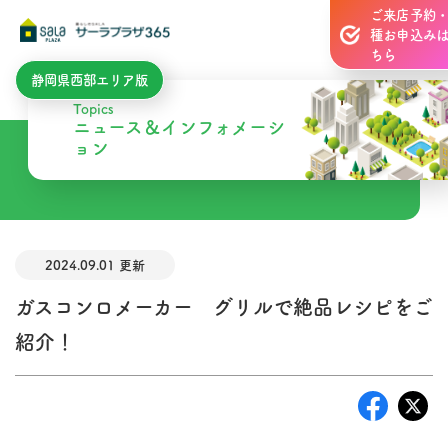
ご来店予約
種お申込み
ちら
静岡県西部エリア版
Topics
ニュース＆インフォメーシ
ョン
2024.09.01 更新
ガスコンロメーカー グリルで絶品レシピをご
紹介！