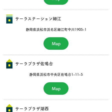
サーラステーション細江
静岡県浜松市浜名区細江町中川1905-1
Map
サーラプラザ佐鳴台
静岡県浜松市中央区佐鳴台1-11-5
Map
サーラプラザ湖西