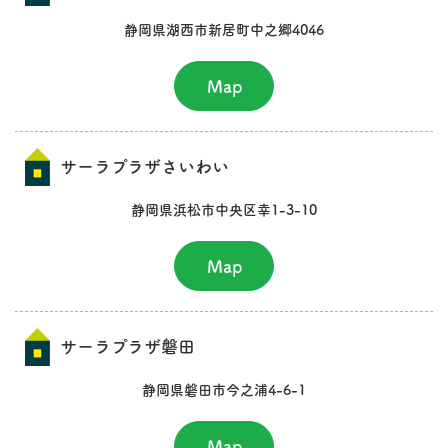
静岡県湖西市新居町中之郷4046
Map
サーラプラザさいわい
静岡県浜松市中央区幸1-3-10
Map
サーラプラザ磐田
静岡県磐田市今之浦4-6-1
Map