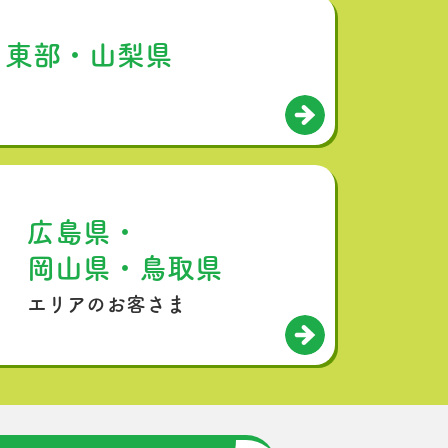
・東部・山梨県
広島県・
岡山県・鳥取県
エリアのお客さま