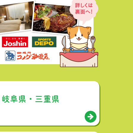
・岐阜県・三重県