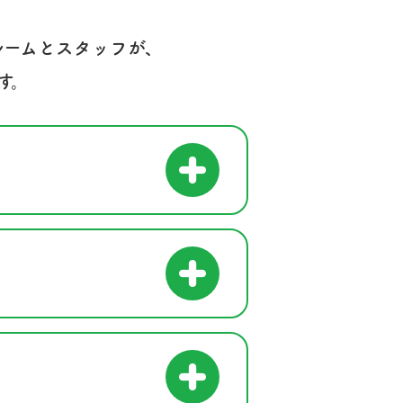
ルームとスタッフが、
す。