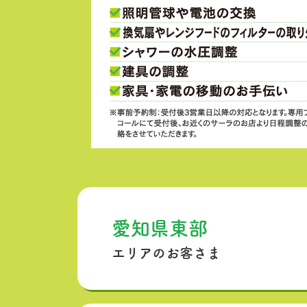
愛知県東部
エリアのお客さま