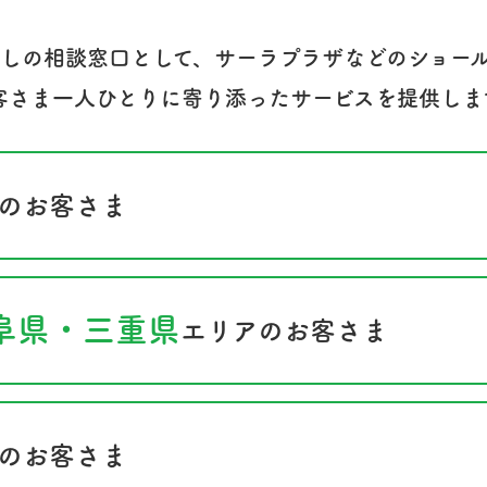
しの相談窓口として、サーラプラザなどのショー
客さま一人ひとりに寄り添ったサービスを提供しま
のお客さま
阜県・三重県
エリアのお客さま
のお客さま