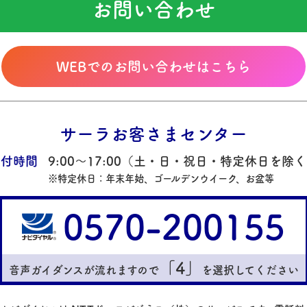
お問い合わせ
WEBでのお問い合わせはこちら
サーラお客さまセンター
受付時間
9:00～17:00
（土・日・祝日・特定休日を除く
※特定休日：年末年始、ゴールデンウイーク、お盆等
0570-200155
「4」
音声ガイダンスが流れますので
を選択してください