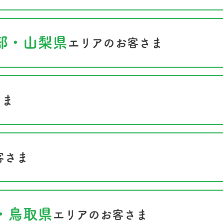
部・山梨県
エリアのお客さま
さま
客さま
・鳥取県
エリアのお客さま