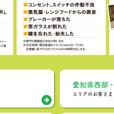
愛知県西部
エリアのお客さま