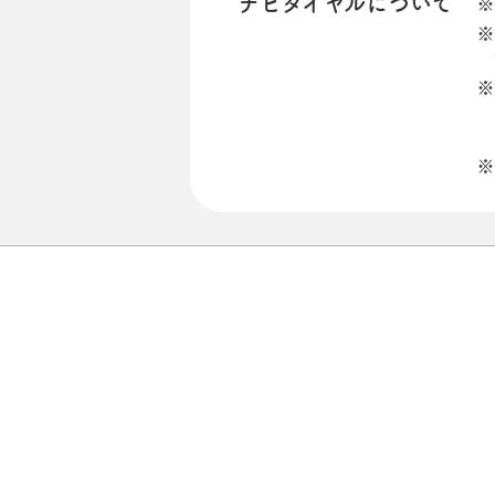
ナビダイヤルについて