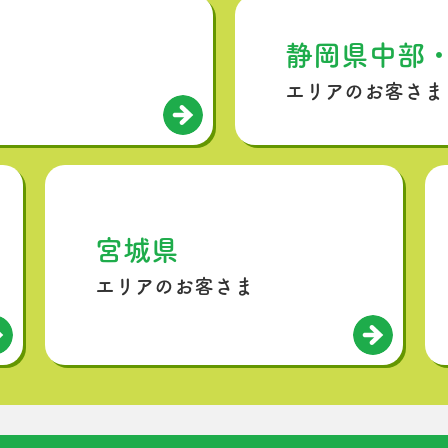
静岡県中部
エリアのお客さま
宮城県
エリアのお客さま