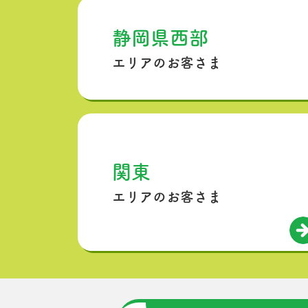
静岡県西部
エリアのお客さま
関東
エリアのお客さま