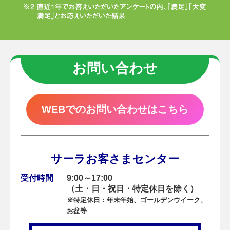
お問い合わせ
WEBでのお問い合わせはこちら
サーラお客さまセンター
受付時間
9:00～17:00
（土・日・祝日・特定休日を除く）
※特定休日：年末年始、ゴールデンウイーク、
お盆等