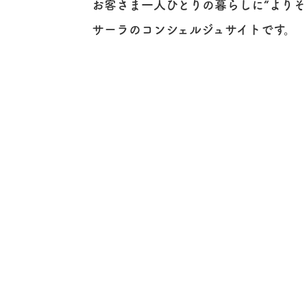
お客さま一人ひとりの暮らしに
“よりそ
サーラのコンシェルジュサイトです。