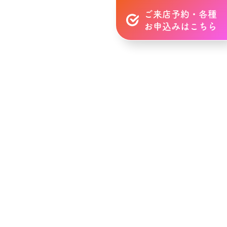
ご来店予約・各種
お申込みはこちら